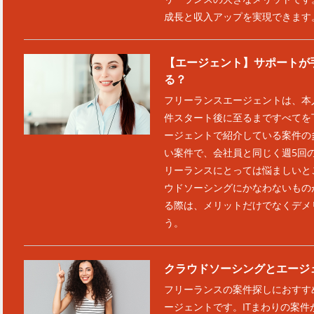
成長と収入アップを実現できます
【エージェント】サポートが
る？
フリーランスエージェントは、本
件スタート後に至るまですべてを
ージェントで紹介している案件の
い案件で、会社員と同じく週5回
リーランスにとっては悩ましいと
ウドソーシングにかなわないもの
る際は、メリットだけでなくデメ
う。
クラウドソーシングとエージ
フリーランスの案件探しにおすす
ージェントです。ITまわりの案