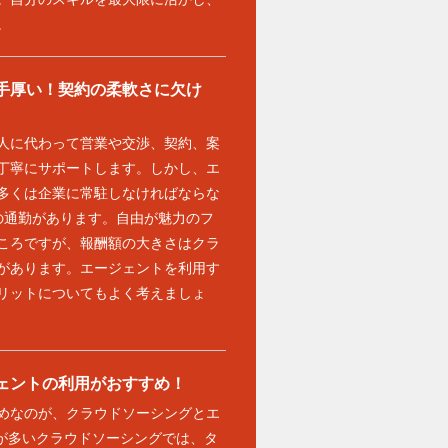
。
手厚い！契約の柔軟さに欠け
人に代わって営業や交渉、契約、案
丁寧にサポートします。しかし、エ
多くは企業に常駐しなければならな
の通勤があります。自由が魅力のフ
ころですが、報酬額の大きさはクラ
があります。エージェントを利用す
リットについてもよく考えましょ
ェントの利用がおすすめ！
めなのが、クラウドソーシングとエ
件が多いクラウドソーシングでは、タ