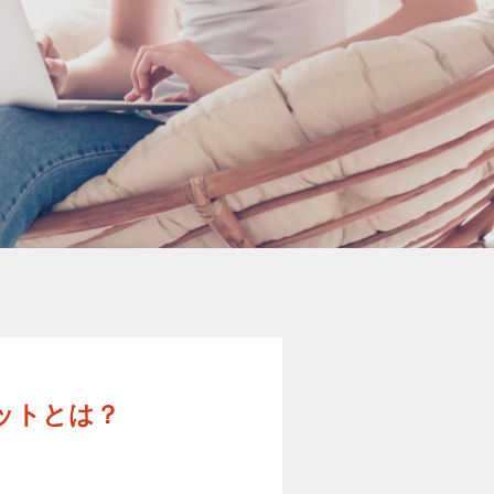
ットとは？