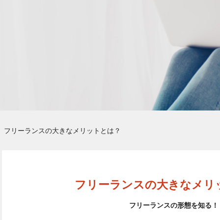
フリーランスの大きなメリットとは？
フリーランスの大きなメリ
フリーランスの形態を知る！