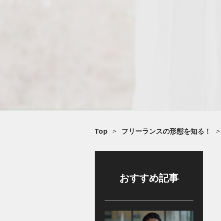
Top
>
フリーランスの形態を知る！
>
おすすめ記事