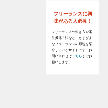
フリーランスに興
味がある人必見！
フリーランスの働き方や案
件獲得方法など、さまざま
なフリーランスの形態を紹
介しているサイトです。お
問い合わせは
こちら
までお
願いします。