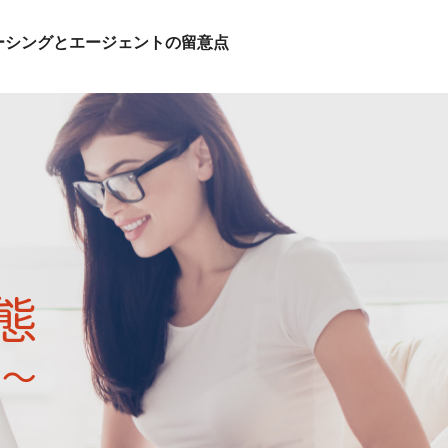
ーシングとエージェントの留意点