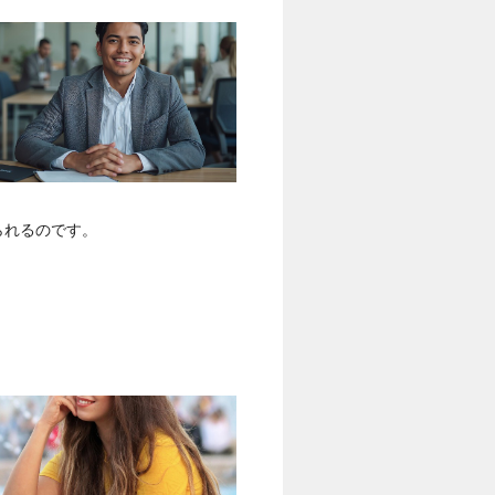
られるのです。