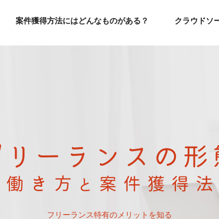
案件獲得方法にはどんなものがある？
クラウドソ
フリーランス特有のメリットを知る