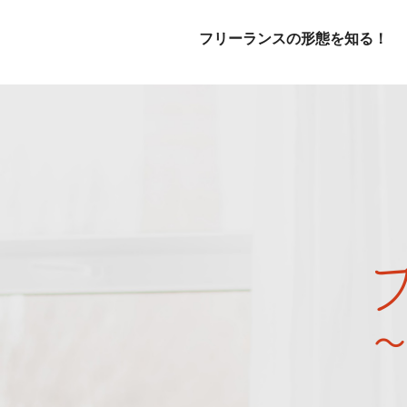
フリーランスの形態を知る！