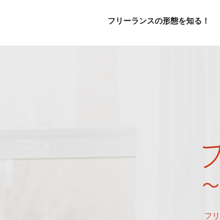
フリーランスの形態を知る！
フリ