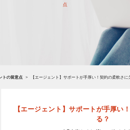
点
ントの留意点
>
【エージェント】サポートが手厚い！契約の柔軟さに
【エージェント】サポートが手厚い
る？