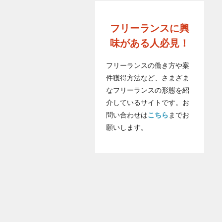
フリーランスに興
味がある人必見！
フリーランスの働き方や案
件獲得方法など、さまざま
なフリーランスの形態を紹
介しているサイトです。お
問い合わせは
こちら
までお
願いします。