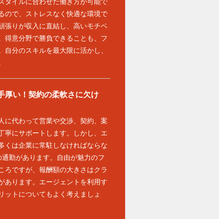
スタイルに合わせた働き方が可能で
るので、ストレスなく快適な環境で
頑張りが収入に直結し、高いモチベ
。得意分野で勝負できることも、フ
。自分のスキルを最大限に活かし、
。
手厚い！契約の柔軟さに欠け
人に代わって営業や交渉、契約、案
丁寧にサポートします。しかし、エ
多くは企業に常駐しなければならな
の通勤があります。自由が魅力のフ
ころですが、報酬額の大きさはクラ
があります。エージェントを利用す
リットについてもよく考えましょ