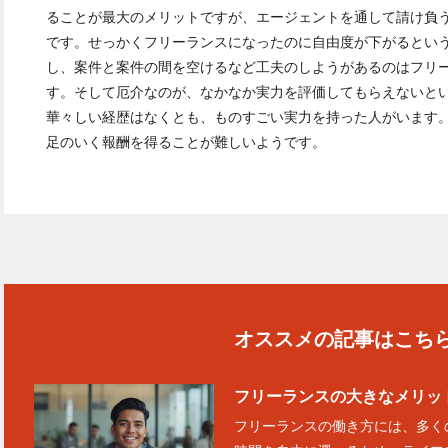
ることが最大のメリットですが、エージェントを通して請け負
です。せっかくフリーランスになったのに自由度が下がるとい
し、案件と案件の間を空けるなど工夫のしようがあるのはフリ
す。そして厄介なのが、なかなか実力を評価してもらえないと
華々しい経歴はなくとも、ものすごい実力を持った人がいます
足のいく報酬を得ることが難しいようです。
オススメの記事はこち
フリーランスの大きなメリッ
フリーランスの働き方には、多く