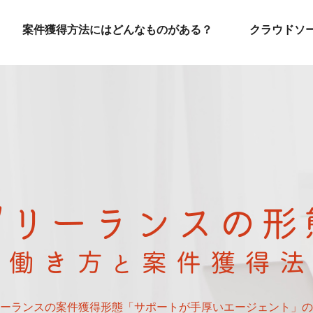
案件獲得方法にはどんなものがある？
クラウドソ
ーランスの案件獲得形態「サポートが手厚いエージェント」の