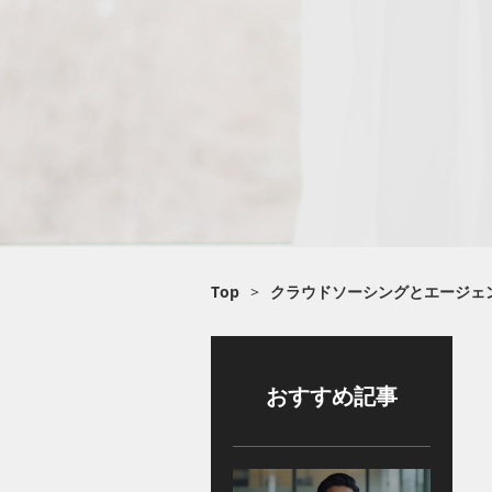
Top
>
クラウドソーシングとエージェ
おすすめ記事